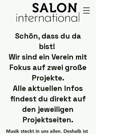
Schön, dass du da
bist!
Wir sind ein Verein mit
Fokus auf zwei große
Projekte.
Alle aktuellen Infos
findest du direkt auf
den jeweiligen
Projektseiten.
Musik steckt in uns allen. Deshalb ist