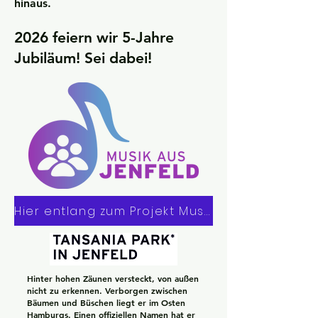
hinaus.
2026 feiern wir 5-Jahre
Jubiläum! Sei dabei!
Hier entlang zum Projekt Musik aus Jenfeld
Hinter hohen Zäunen versteckt, von außen
nicht zu erkennen. Verborgen zwischen
Bäumen und Büschen liegt er im Osten
Hamburgs. Einen offiziellen Namen hat er