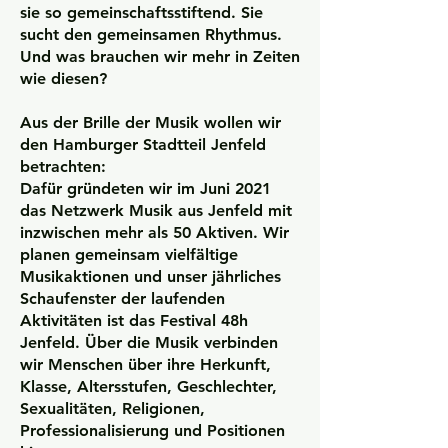
sie so gemeinschaftsstiftend. Sie
sucht den gemeinsamen Rhythmus.
Und was brauchen wir mehr in Zeiten
wie diesen?​
Aus der Brille der Musik wollen wir
den Hamburger Stadtteil Jenfeld
betrachten:
Dafür gründeten wir im Juni 2021
das Netzwerk Musik aus Jenfeld mit
inzwischen mehr als 50 Aktiven. Wir
planen gemeinsam vielfältige
Musikaktionen und unser jährliches
Schaufenster der laufenden
Aktivitäten ist das Festival 48h
Jenfeld. Über die Musik verbinden
wir Menschen über ihre Herkunft,
Klasse, Altersstufen, Geschlechter,
Sexualitäten, Religionen,
Professionalisierung und Positionen